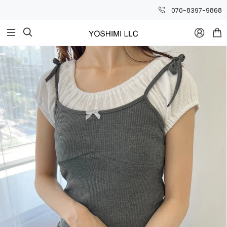
070-8397-9868


